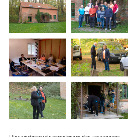
Hier werteten wir gemeinsam das vergangene