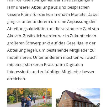
Jahr unserer Abteilung aus und besprachen
unsere Pläne für die kommenden Monate. Dabei
ging es unter anderem um eine Anpassung der
Abteilungsaktivitäten an die veränderte Zahl von
Aktiven. Zusätzlich werden wir in Zukunft einen
größeren Schwerpunkt auf das Gesellige in der
Abteilung legen, um bestehende Mitglieder zu
mobilisieren. Unter anderem möchten wir auch
mit einer stärkeren Präsenz im Digitalen
Interessierte und zukünftige Mitglieder besser
erreichen.