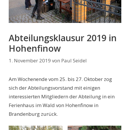
Abteilungsklausur 2019 in
Hohenfinow
1. November 2019
von
Paul Seidel
Am Wochenende vom 25. bis 27. Oktober zog
sich der Abteilungsvorstand mit einigen
interessierten Mitgliedern der Abteilung in ein
Ferienhaus im Wald von Hohenfinow in
Brandenburg zurück.