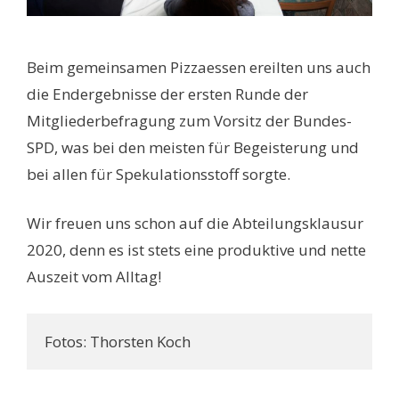
Beim gemeinsamen Pizzaessen ereilten uns auch
die Endergebnisse der ersten Runde der
Mitgliederbefragung zum Vorsitz der Bundes-
SPD, was bei den meisten für Begeisterung und
bei allen für Spekulationsstoff sorgte.
Wir freuen uns schon auf die Abteilungsklausur
2020, denn es ist stets eine produktive und nette
Auszeit vom Alltag!
Fotos: Thorsten Koch